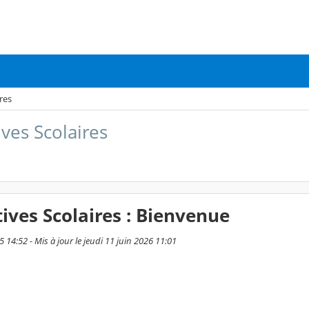
res
ives Scolaires
tives Scolaires : Bienvenue
14:52 - Mis à jour le jeudi 11 juin 2026 11:01