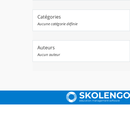
Catégories
Aucune catégorie définie
Auteurs
Aucun auteur