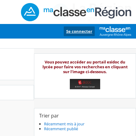
Se connecter
Vous pouvez accéder au portail esidoc du
lycée pour faire vos recherches en cliquant
sur l'image ci-dessous.
Trier par
Récemment mis à jour
Récemment publié