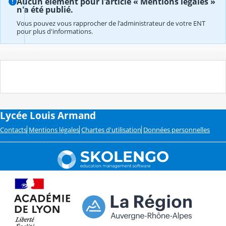
Aucun élément pour l'article « Mentions légales »
n'a été publié.
Vous pouvez vous rapprocher de l'administrateur de votre ENT
pour plus d'informations.
Lycée Louis Armand
Contacts
Mentions légales
Chartes d'utilisation
Données personnelles