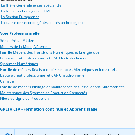
La filière Générale et ses spécialités
La filière Technologique STI2D
La Section Européenne
La classe de seconde générale très technologique
Voie Professionnelle
3ème Prépa. Métiers
Metiers de la Mode, Vêtement
Famille Métiers des Transitions Numériques et Energétique
Baccalauréat professionnel et CAP Electrotechnique
Systèmes Numériques
Famille de métiers Réalisation d'Ensembles Mécaniques et Industriels
Baccalauréat professionnel et CAP Chaudronnerie
Usinage
Famille de métiers Pilotage et Maintenance des Installations Automatisées
Maintenance des Sytèmes de Production Connectés
Pilote de Ligne de Production
GRETA CFA - Formation continue et Apprentissage