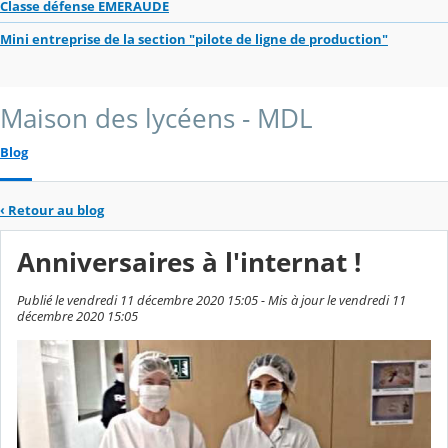
Classe défense EMERAUDE
Mini entreprise de la section "pilote de ligne de production"
Maison des lycéens - MDL
Blog
‹
Retour au blog
Anniversaires à l'internat !
Publié le vendredi 11 décembre 2020 15:05 - Mis à jour le vendredi 11
décembre 2020 15:05