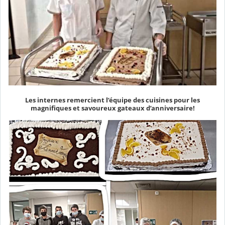
Les internes remercient l’équipe des cuisines pour les
magnifiques et savoureux gateaux d’anniversaire!