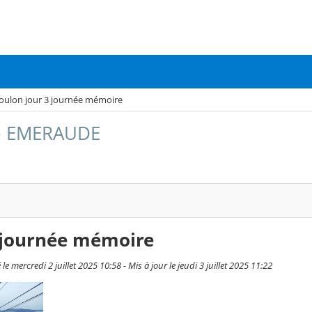
oulon jour 3 journée mémoire
se EMERAUDE
3 journée mémoire
 mercredi 2 juillet 2025 10:58 - Mis à jour le jeudi 3 juillet 2025 11:22