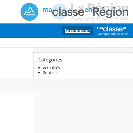
Se connecter
Catégories
actualités
Soutien