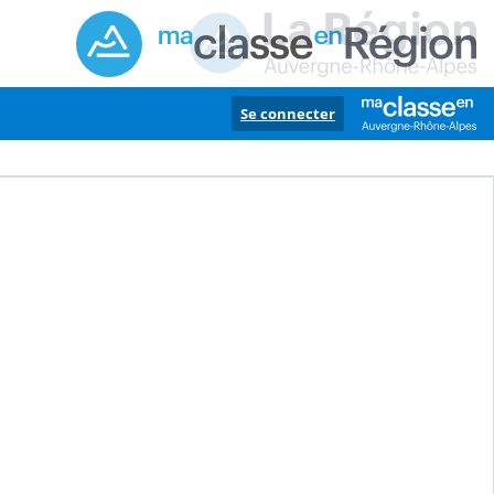
Se connecter